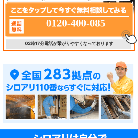
0120-400-085
02時17分
電話が繋がりやすくなっております