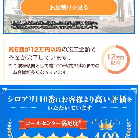
お見積りを見る
利用規約 と プライバシーポリシー
に同意の上ご利⽤ください。
※弊社担当スタッフからご連絡させていだく場合がございます。