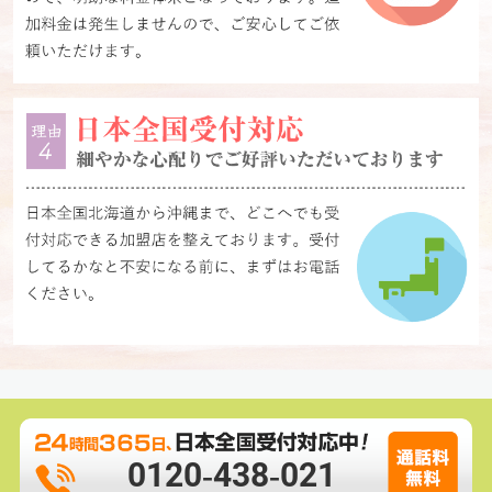
0120-438-021