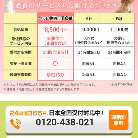
0120-438-021