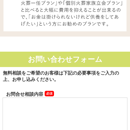
お問い合わせフォーム
無料相談をご希望のお客様は下記の必要事項をご入力の
上、お申し込みください。
お問合せ相談内容