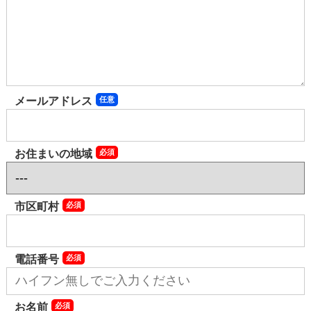
メールアドレス
お住まいの地域
市区町村
電話番号
お名前