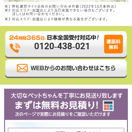
0120-438-021