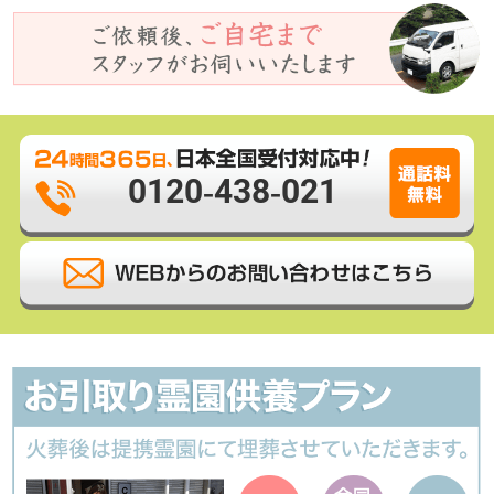
0120-438-021