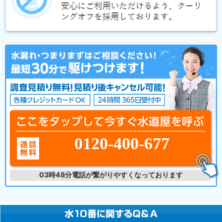
0120-400-677
03時48分
電話が繋がりやすくなっております