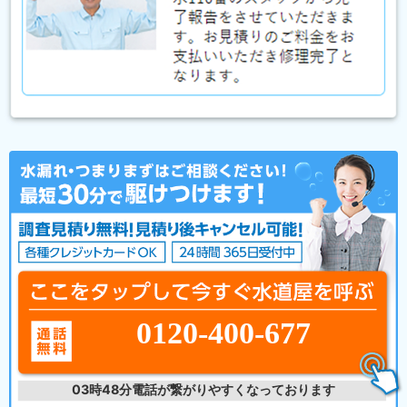
0120-400-677
03時48分
電話が繋がりやすくなっております