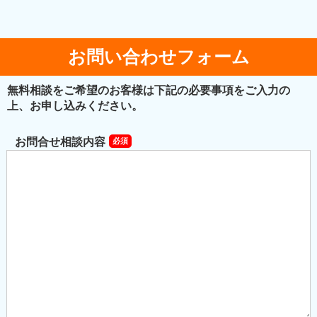
お問い合わせフォーム
無料相談をご希望のお客様は下記の必要事項をご入力の
上、お申し込みください。
お問合せ相談内容