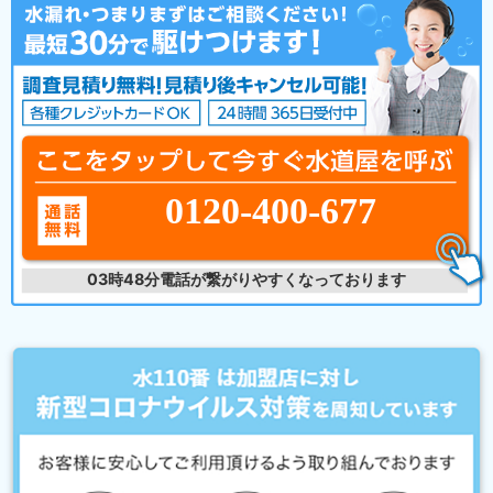
0120-400-677
03時48分
電話が繋がりやすくなっております