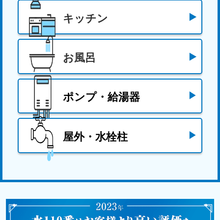
キッチン
お風呂
ポンプ・給湯器
屋外・水栓柱