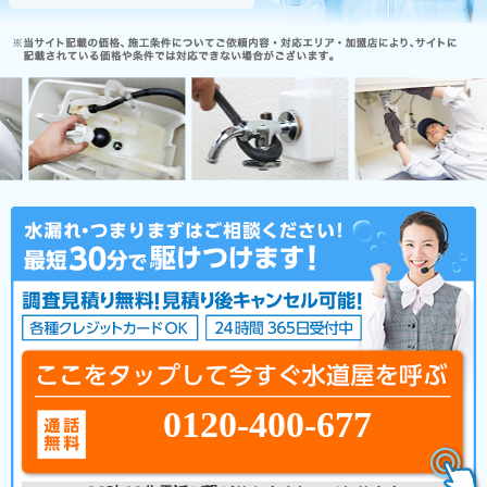
0120-400-677