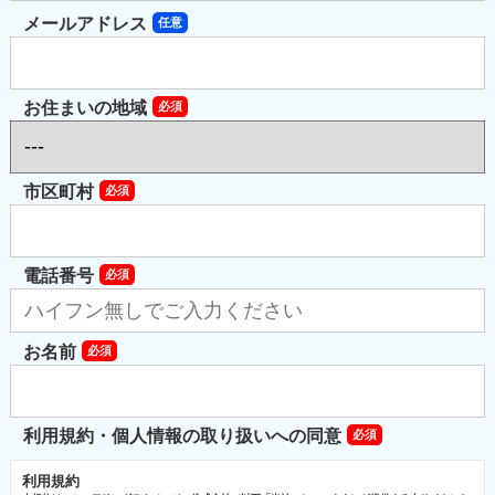
メールアドレス
お住まいの地域
市区町村
電話番号
お名前
利用規約・個人情報の取り扱いへの同意
利用規約