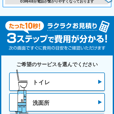
03時48分
電話が繋がりやすくなっております
ご希望のサービスを選んでください
トイレ
洗面所